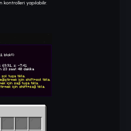
ontrolleri yapılabilir.