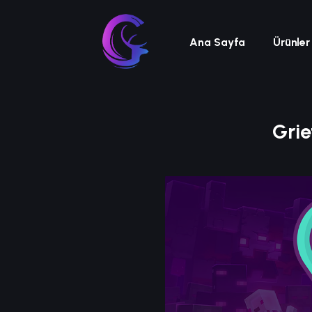
Ana Sayfa
Ürünler
Gri