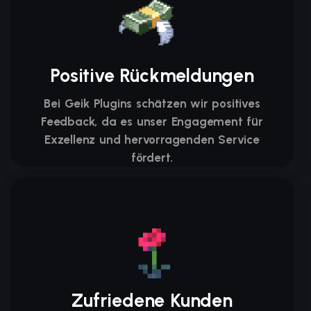
Positive Rückmeldungen
Bei Geik Plugins schätzen wir positives
Feedback, da es unser Engagement für
Exzellenz und hervorragenden Service
fördert.
Zufriedene Kunden