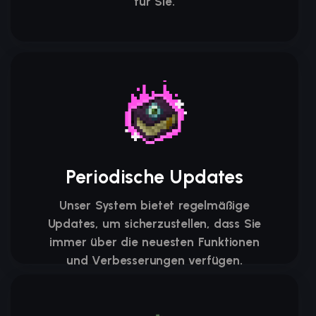
für Sie.
Periodische Updates
Unser System bietet regelmäßige
Updates, um sicherzustellen, dass Sie
immer über die neuesten Funktionen
und Verbesserungen verfügen.