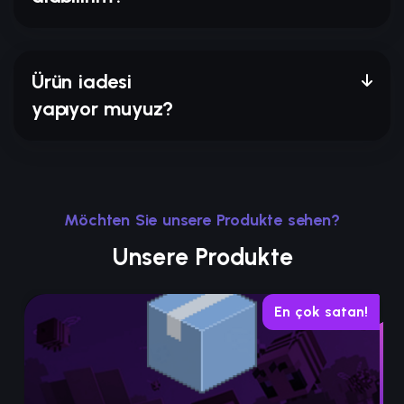
Ürün iadesi
yapıyor muyuz?
Möchten Sie unsere Produkte sehen?
Unsere Produkte
En çok satan!