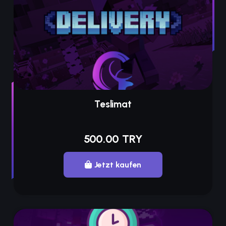
Teslimat
500.00 TRY
Jetzt kaufen