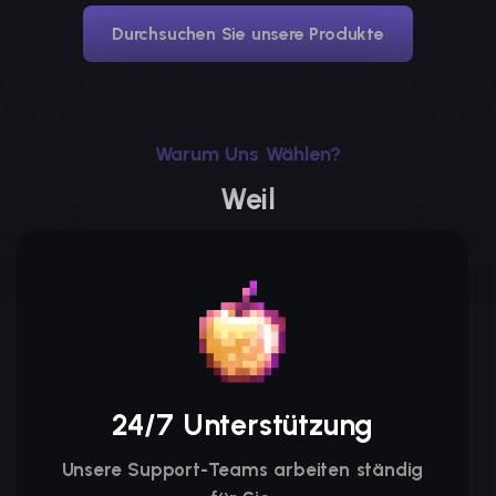
Durchsuchen Sie unsere Produkte
Warum Uns Wählen?
Weil
24/7 Unterstützung
Unsere Support-Teams arbeiten ständig