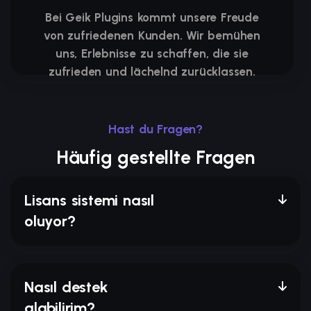
Bei Geik Plugins kommt unsere Freude
von zufriedenen Kunden. Wir bemühen
uns, Erlebnisse zu schaffen, die sie
zufrieden und lächelnd zurücklassen.
Hast du Fragen?
Häufig gestellte Fragen
Lisans sistemi nasıl
oluyor?
Nasıl destek
alabilirim?