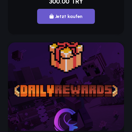
300.00 TRY
Jetzt kaufen