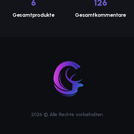
6
143
Gesamtprodukte
Gesamtkommentare
2026 © Alle Rechte vorbehalten